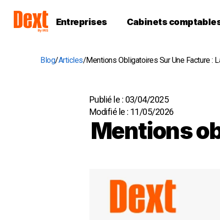
Entreprises
Cabinets comptable
Blog
Articles
Mentions Obligatoires Sur Une Facture : 
Publié le :
03/04/2025
Modifié le :
11/05/2026
Mentions obl