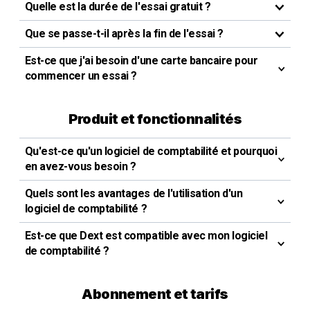
Quelle est la durée de l'essai gratuit ?
Que se passe-t-il après la fin de l'essai ?
Est-ce que j'ai besoin d'une carte bancaire pour
commencer un essai ?
Produit et fonctionnalités
Qu'est-ce qu'un logiciel de comptabilité et pourquoi
en avez-vous besoin ?
Quels sont les avantages de l'utilisation d'un
logiciel de comptabilité ?
Est-ce que Dext est compatible avec mon logiciel
de comptabilité ?
Abonnement et tarifs