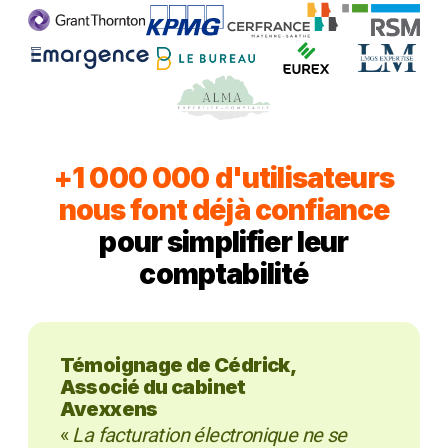
+1 000 000 d'utilisateurs
nous font déjà confiance
pour simplifier leur
comptabilité
Témoignage de Cédrick,
Associé du cabinet
Avexxens
«
La facturation électronique ne se