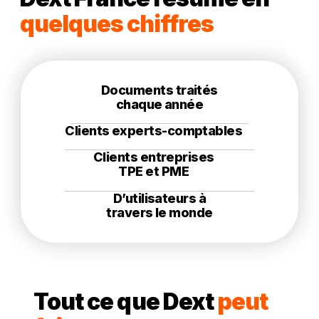
quelques chiffres
Documents traités
chaque année
Clients experts-comptables
Clients entreprises
TPE et PME
D’utilisateurs à
travers le monde
Tout ce que Dext
peut