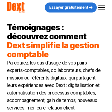
Essayer gratuitement
Témoignages :
découvrez comment
Dext simplifie la gestion
comptable
Parcourez les cas d’usage de vos pairs
experts-comptables, collaborateurs, chefs de
mission ou référents digitaux, qui partagent
leurs expériences avec Dext : digitalisation et
automatisation des processus comptables,
accompagnement, gain de temps, nouveaux
services, meilleure relation client…