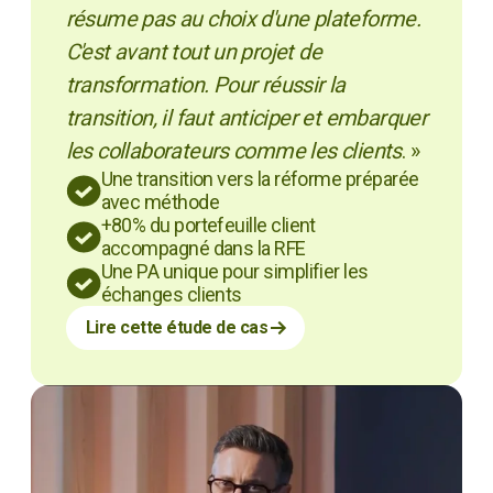
résume pas au choix d'une plateforme.
C'est avant tout un projet de
transformation. Pour réussir la
transition, il faut anticiper et embarquer
les collaborateurs comme les clients
. »
Une transition vers la réforme préparée
avec méthode
+80% du portefeuille client
accompagné dans la RFE
Une PA unique pour simplifier les
échanges clients
Lire cette étude de cas