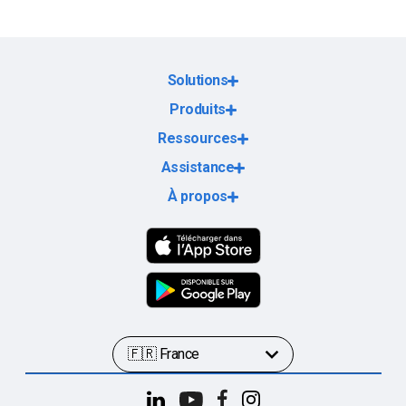
Solutions
Produits
Ressources
Assistance
À propos