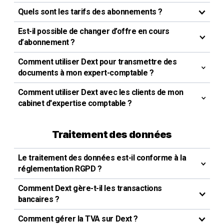
Quels sont les tarifs des abonnements ?
Est-il possible de changer d’offre en cours
d’abonnement ?
Comment utiliser Dext pour transmettre des
documents à mon expert-comptable ?
Comment utiliser Dext avec les clients de mon
cabinet d'expertise comptable ?
Traitement des données
Le traitement des données est-il conforme à la
réglementation RGPD ?
Comment Dext gère-t-il les transactions
bancaires ?
Comment gérer la TVA sur Dext ?