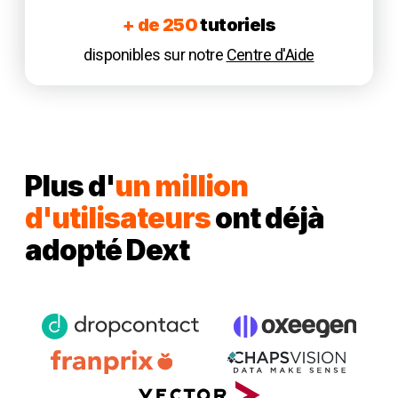
+ de 250
tutoriels
disponibles sur notre
Centre d'Aide
Plus d'
un million
d'utilisateurs
ont déjà
adopté Dext