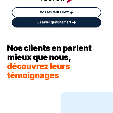
Voir les tarifs Dext
Essayer gratuitement
Nos clients en parlent
mieux que nous,
découvrez leurs
témoignages