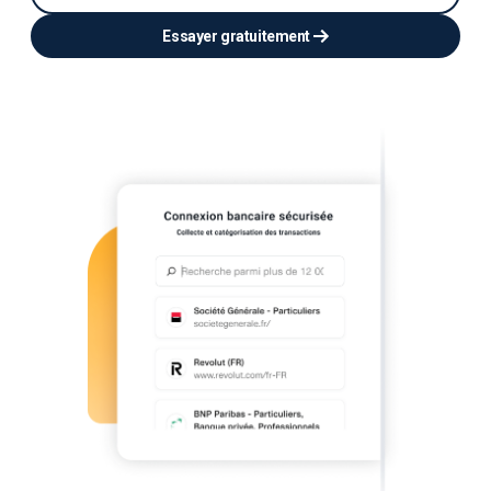
Essayer gratuitement