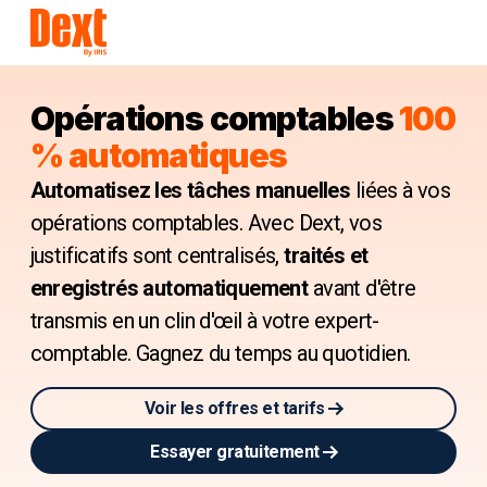
Opérations comptables
100
% automatiques
Automatisez les tâches manuelles
liées à vos
opérations comptables. Avec Dext, vos
justificatifs sont centralisés,
traités et
enregistrés automatiquement
avant d'être
transmis en un clin d'œil à votre expert-
comptable. Gagnez du temps au quotidien.
Voir les offres et tarifs
Essayer gratuitement