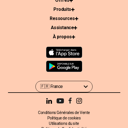
Offres
Produits
Ressources
Assistance
À propos
Conditions Générales de Vente
Politique de cookies
Utilisations du site