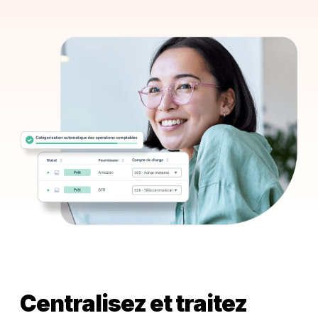
Centralisez et traitez