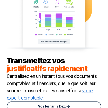
Transmettez vos
justificatifs rapidement
Centralisez en un instant tous vos documents
comptables et financiers, quelle que soit leur
source. Transmettez-les sans effort à
votre
expert-comptable
.
Voir les tarifs Dext