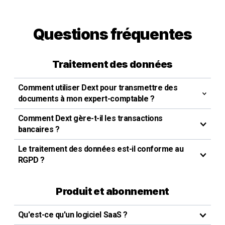
Questions fréquentes
Traitement des données
Comment utiliser Dext pour transmettre des
documents à mon expert-comptable ?
Comment Dext gère-t-il les transactions
bancaires ?
Le traitement des données est-il conforme au
RGPD ?
Produit et abonnement
Qu'est-ce qu'un logiciel SaaS ?