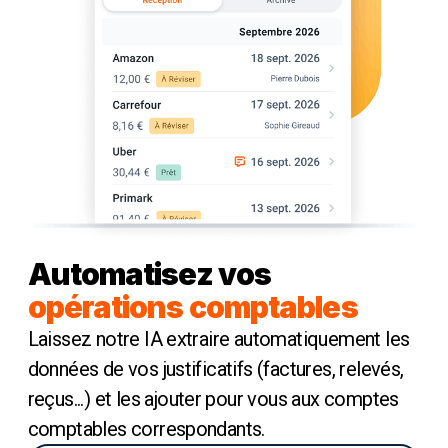
Automatisez vos
opérations comptables
Laissez notre IA extraire automatiquement les
données de vos justificatifs (factures, relevés,
reçus...) et les ajouter pour vous aux comptes
comptables correspondants.