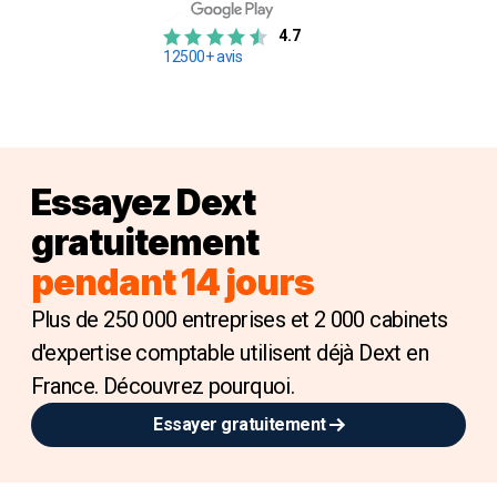
4.7
12500+ avis
Essayez Dext
gratuitement
pendant 14 jours
Plus de 250 000 entreprises et 2 000 cabinets
d'expertise comptable utilisent déjà Dext en
France. Découvrez pourquoi.
Essayer gratuitement