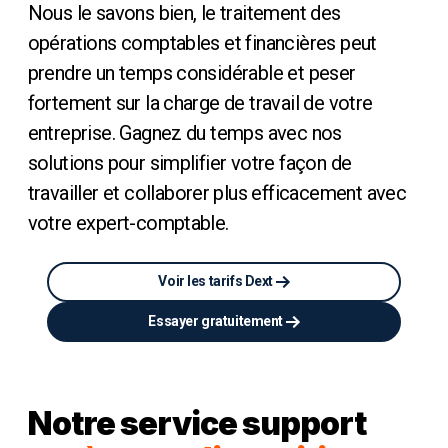
Nous le savons bien, le traitement des
opérations comptables et financières peut
prendre un temps considérable et peser
fortement sur la charge de travail de votre
entreprise. Gagnez du temps avec nos
solutions pour simplifier votre façon de
travailler et collaborer plus efficacement avec
votre expert-comptable.
Voir les tarifs Dext
Essayer gratuitement
Notre service support