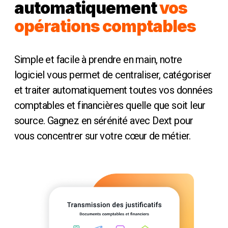
automatiquement
vos
opérations comptables
Simple et facile à prendre en main, notre
logiciel vous permet de centraliser, catégoriser
et traiter automatiquement toutes vos données
comptables et financières quelle que soit leur
source. Gagnez en sérénité avec Dext pour
vous concentrer sur votre cœur de métier.