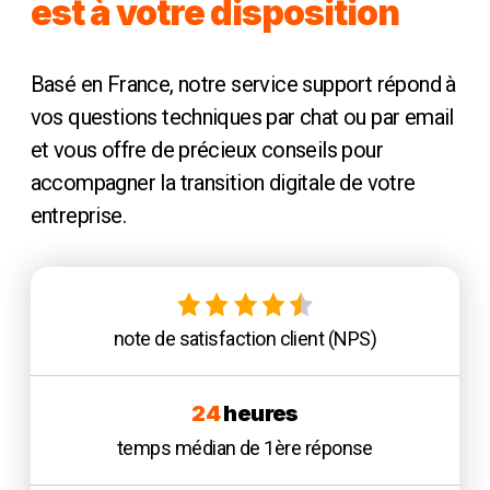
est à votre disposition
Basé en France, notre service support répond à
vos questions techniques par chat ou par email
et vous offre de précieux conseils pour
accompagner la transition digitale de votre
entreprise.
note de satisfaction client (NPS)
24
heures
temps médian de 1ère réponse