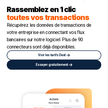
Rassemblez en 1 clic
toutes vos transactions
Récupérez les données de transactions de
votre entreprise en connectant vos flux
bancaires sur notre logiciel. Plus de 90
connecteurs sont déjà disponibles.
Voir les tarifs Dext
Essayer gratuitement