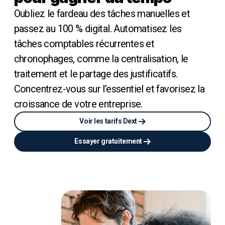
Oubliez le fardeau des tâches manuelles et
passez au 100 % digital. Automatisez les
tâches comptables récurrentes et
chronophages, comme la centralisation, le
traitement et le partage des justificatifs.
Concentrez-vous sur l’essentiel et favorisez la
croissance de votre entreprise.
Voir les tarifs Dext
Essayer gratuitement