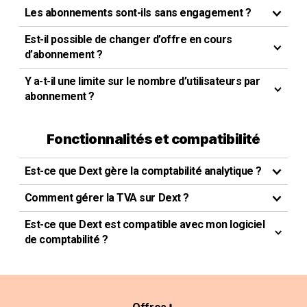
Les abonnements sont-ils sans engagement ?
Est-il possible de changer d’offre en cours
d’abonnement ?
Y a-t-il une limite sur le nombre d’utilisateurs par
abonnement ?
Fonctionnalités et compatibilité
Est-ce que Dext gère la comptabilité analytique ?
Comment gérer la TVA sur Dext ?
Est-ce que Dext est compatible avec mon logiciel
de comptabilité ?