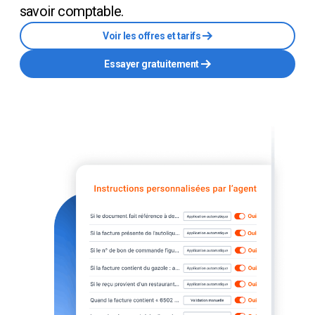
savoir comptable.
Voir les offres et tarifs
Essayer gratuitement