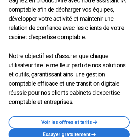
Gagnez en productivité avec notre assistant IA
comptable afin de décharger vos équipes,
développer votre activité et maintenir une
relation de confiance avec les clients de votre
cabinet d'expertise comptable.
Notre objectif est d'assurer que chaque
utilisateur tire le meilleur parti de nos solutions
et outils, garantissant ainsi une gestion
comptable efficace et une transition digitale
réussie pour nos clients cabinets d'expertise
comptable et entreprises.
Voir les offres et tarifs
Essayer gratuitement