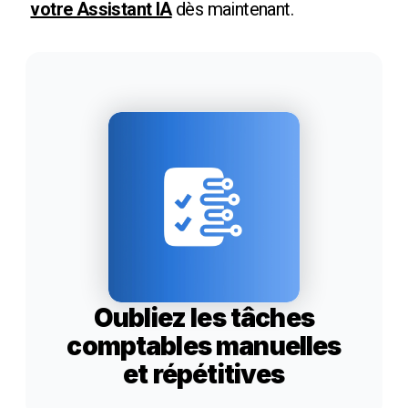
votre Assistant IA
dès maintenant.
Oubliez les tâches
comptables manuelles
et répétitives