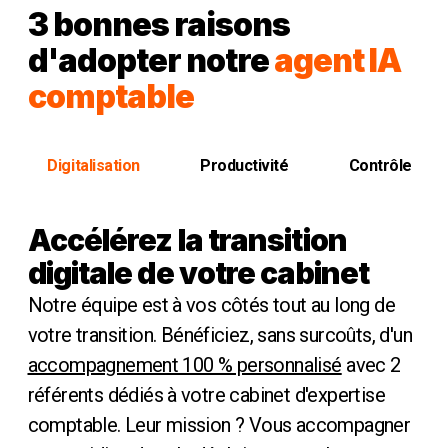
3 bonnes raisons
d'adopter notre
agent IA
comptable
Digitalisation
Productivité
Contrôle
Accélérez la transition
digitale de votre cabinet
Notre équipe est à vos côtés tout au long de
votre transition. Bénéficiez, sans surcoûts, d'un
accompagnement 100 % personnalisé
avec 2
référents dédiés à votre cabinet d'expertise
comptable. Leur mission ? Vous accompagner