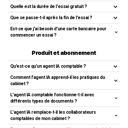
Quelle est la durée de l'essai gratuit ?
Que se passe-t-il après la fin de l'essai ?
Est-ce que j'ai besoin d'une carte bancaire pour
commencer un essai ?
Produit et abonnement
Qu’est-ce qu’un agent IA comptable ?
Comment l’agent IA apprend-il les pratiques du
cabinet ?
L’agent IA comptable fonctionne-t-il avec
différents types de documents ?
L’agent IA remplace-t-il les collaborateurs
comptables de mon cabinet ?