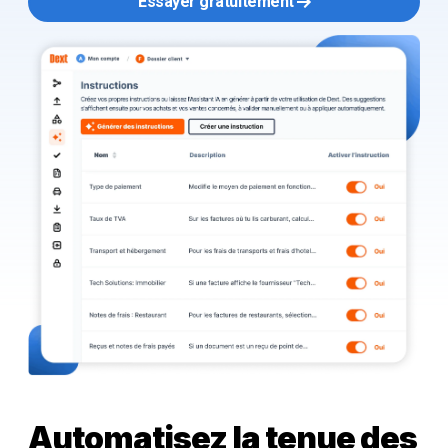
Essayer gratuitement
Automatisez la tenue des