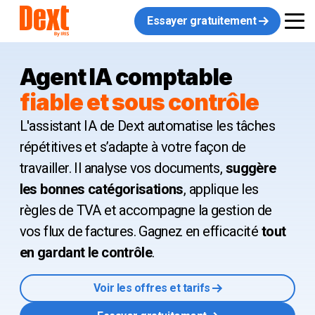
Essayer gratuitement
Agent IA comptable
fiable et sous contrôle
L'assistant IA de Dext automatise les tâches
répétitives et s’adapte à votre façon de
travailler. Il analyse vos documents,
suggère
les bonnes catégorisations
, applique les
règles de TVA et accompagne la gestion de
vos flux de factures. Gagnez en efficacité
tout
en gardant le contrôle
.
Voir les offres et tarifs