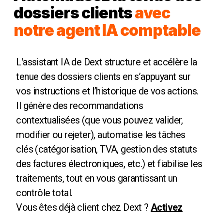
dossiers clients
avec
notre agent IA comptable
L'assistant IA de Dext structure et accélère la
tenue des dossiers clients en s’appuyant sur
vos instructions et l’historique de vos actions.
Il génère des recommandations
contextualisées (que vous pouvez valider,
modifier ou rejeter), automatise les tâches
clés (catégorisation, TVA, gestion des statuts
des factures électroniques, etc.) et fiabilise les
traitements, tout en vous garantissant un
contrôle total.
Vous êtes déjà client chez Dext ?
Activez