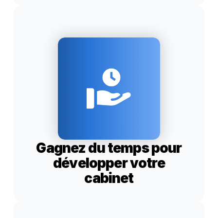
Gagnez du temps pour
développer votre
cabinet