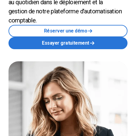
au quotidien dans le déploiement et la
gestion de notre plateforme d'automatisation
comptable.
Réserver une démo
Essayer gratuitement