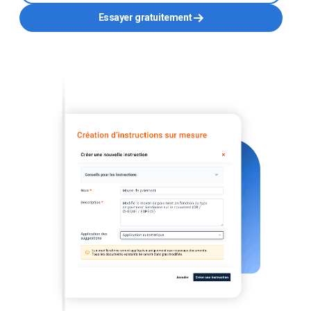
Essayer gratuitement