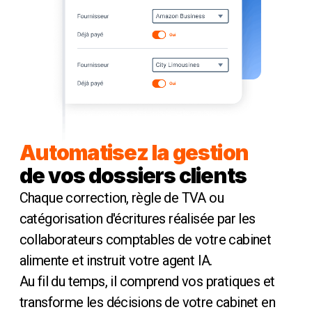
Automatisez la gestion
de vos dossiers clients
Chaque correction, règle de TVA ou
catégorisation d'écritures réalisée par les
collaborateurs comptables de votre cabinet
alimente et instruit votre agent IA.
Au fil du temps, il comprend vos pratiques et
transforme les décisions de votre cabinet en