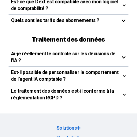
Est-ce que Dext est compatible avec mon logiciel
de comptabilité ?
Quels sont les tarifs des abonnements ?
Traitement des données
Ai-je réellement le contrôle sur les décisions de
l’IA ?
Est-il possible de personnaliser le comportement
de l’agent IA comptable ?
Le traitement des données est-il conforme à la
réglementation RGPD ?
Solutions