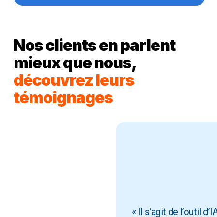
Nos clients en parlent
mieux que nous,
découvrez leurs
témoignages
« Il s'agit de l’outil d