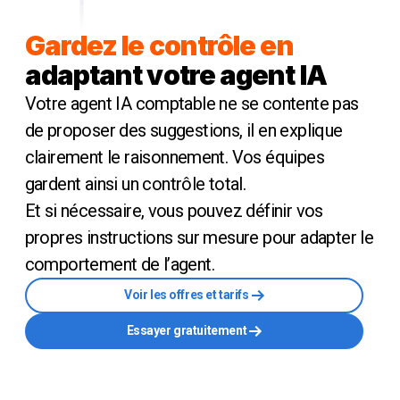
Gardez le contrôle en
adaptant votre agent IA
Votre agent IA comptable ne se contente pas
de proposer des suggestions, il en explique
clairement le raisonnement. Vos équipes
gardent ainsi un contrôle total.
Et si nécessaire, vous pouvez définir vos
propres instructions sur mesure pour adapter le
comportement de l’agent.
Voir les offres et tarifs
Essayer gratuitement