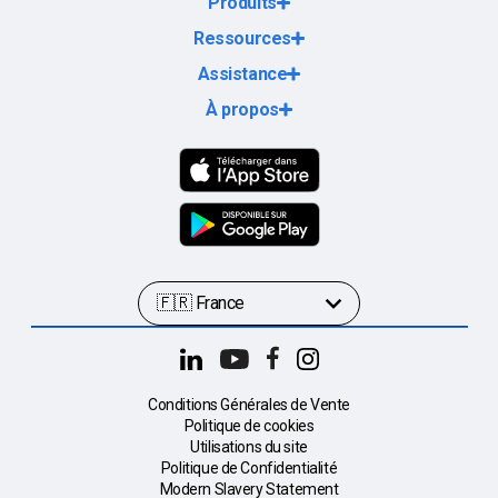
Produits
Ressources
Assistance
À propos
Conditions Générales de Vente
Politique de cookies
Utilisations du site
Politique de Confidentialité
Modern Slavery Statement