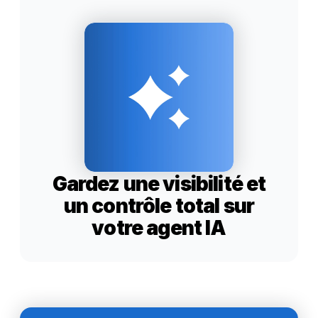
Gardez une visibilité et
un contrôle total sur
votre agent IA