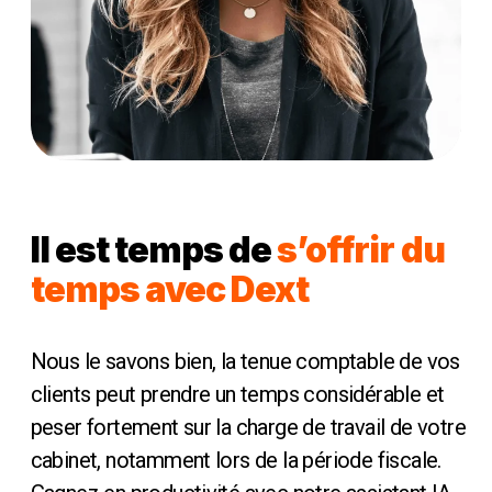
Il est temps de
s’offrir du
temps avec Dext
Nous le savons bien, la tenue comptable de vos
clients peut prendre un temps considérable et
peser fortement sur la charge de travail de votre
cabinet, notamment lors de la période fiscale.