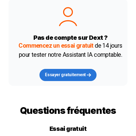
Pas de compte sur Dext ?
Commencez un essai gratuit
de 14 jours
pour tester notre Assistant IA comptable.
Essayer gratuitement
Questions fréquentes
Essai gratuit