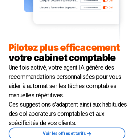
Pilotez plus efficacement
votre cabinet comptable
Une fois activé, votre agent IA génère des
recommandations personnalisées pour vous
aider à automatiser les tâches comptables
manuelles répétitives.
Ces suggestions s'adaptent ainsi aux habitudes
des collaborateurs comptables et aux
spécificités de vos clients.
Voir les offres et tarifs