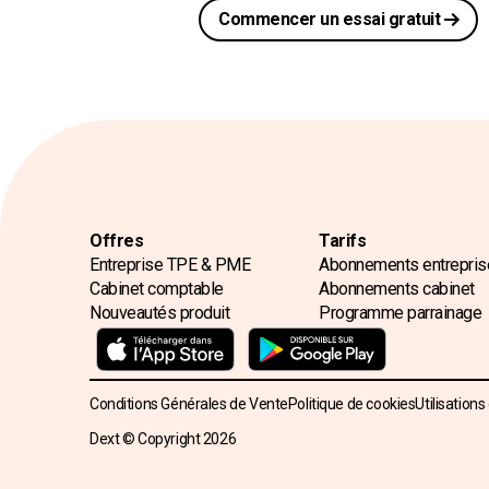
Commencer un essai gratuit
Offres
Tarifs
Entreprise TPE & PME
Abonnements entrepris
Cabinet comptable
Abonnements cabinet
Nouveautés produit
Programme parrainage
Conditions Générales de Vente
Politique de cookies
Utilisations
Dext © Copyright
2026