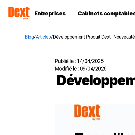
Entreprises
Cabinets comptable
Blog
Articles
Développement Produit Dext : Nouveauté
Publié le :
14/04/2025
Modifié le :
09/04/2026
Développeme