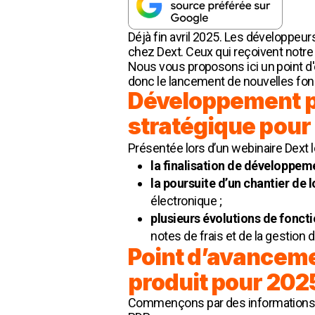
Déjà fin avril 2025. Les développeu
chez Dext. Ceux qui reçoivent notre
Nous vous proposons ici un point d'
donc le lancement de nouvelles fonc
Développement pr
stratégique pour 
Présentée lors d’un webinaire Dext le
la finalisation de développe
la poursuite d’un chantier de 
électronique ;
plusieurs évolutions de foncti
notes de frais et de la gestion d
Point d’avanceme
produit pour 2025
Commençons par des informations 