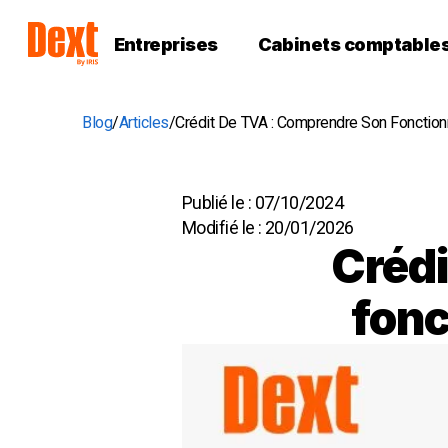
Entreprises
Cabinets comptable
Blog
Articles
Crédit De TVA : Comprendre Son Fonctio
Publié le :
07/10/2024
Modifié le :
20/01/2026
Crédi
fonc