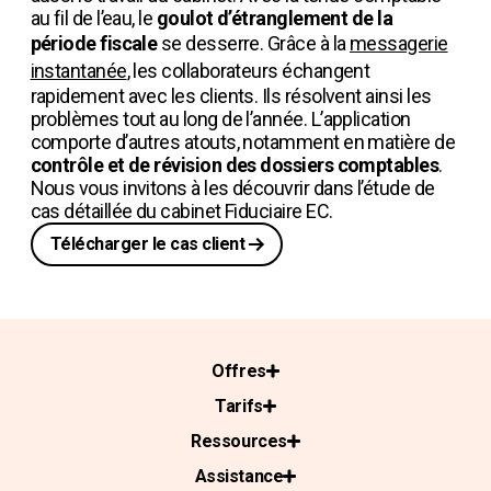
au fil de l’eau, le
goulot d’étranglement de la
période fiscale
se desserre. Grâce à la
messagerie
instantanée
, les collaborateurs échangent
rapidement avec les clients. Ils résolvent ainsi les
problèmes tout au long de l’année. L’application
comporte d’autres atouts, notamment en matière de
contrôle et de révision des dossiers comptables
.
Nous vous invitons à les découvrir dans l’étude de
cas détaillée du cabinet Fiduciaire EC.
Télécharger le cas client
Offres
Tarifs
Ressources
Assistance