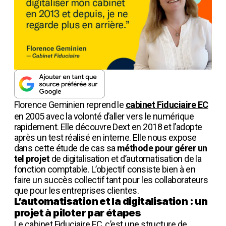
Florence Geminien reprend le
cabinet Fiduciaire EC
en 2005 avec la volonté d’aller vers le numérique
rapidement. Elle découvre Dext en 2018 et l’adopte
après un test réalisé en interne. Elle nous expose
dans cette étude de cas sa
méthode pour gérer un
tel projet
de digitalisation et d’automatisation de la
fonction comptable. L’objectif consiste bien à en
faire un succès collectif tant pour les collaborateurs
que pour les entreprises clientes.
L’automatisation et la digitalisation : un
projet à piloter par étapes
Le cabinet Fiduciaire EC, c’est une structure de