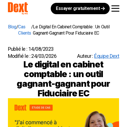
Essayer gratuitement
Blog
Cas
Le Digital En Cabinet Comptable : Un Outil
Clients
Gagnant-Gagnant Pour Fiduciaire EC
Publié le :
14/08/2023
Modifié le :
24/03/2026
Auteur :
Équipe Dext
Le digital en cabinet
comptable : un outil
gagnant-gagnant pour
Fiduciaire EC