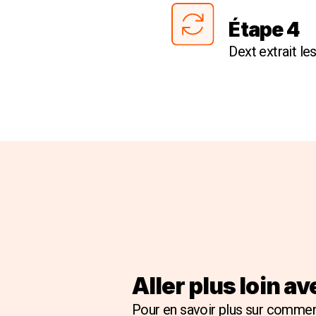
Étape 4
Dext extrait le
Aller plus loin a
Pour en savoir plus sur comme