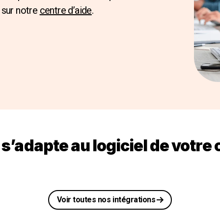
sur notre
centre d’aide
.
 s’adapte au logiciel de votre 
Voir toutes nos intégrations