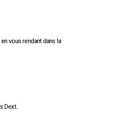
en vous rendant dans la
s Dext.