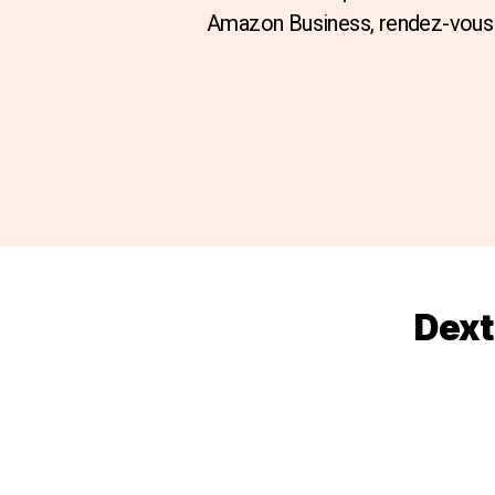
Amazon Business, rendez-vous 
Dext