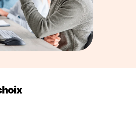
choix