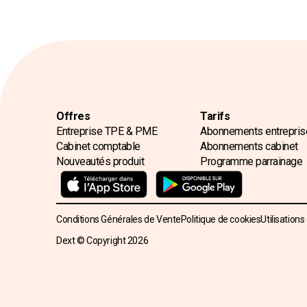
Offres
Tarifs
Entreprise TPE & PME
Abonnements entrepris
Cabinet comptable
Abonnements cabinet
Nouveautés produit
Programme parrainage
Conditions Générales de Vente
Politique de cookies
Utilisations
Dext © Copyright
2026