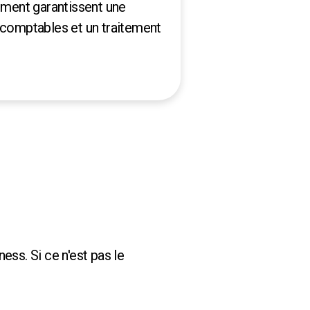
ment garantissent une
s comptables et un traitement
s. Si ce n'est pas le