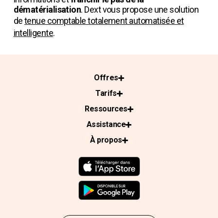
dématérialisation
. Dext vous propose une solution
de
tenue comptable totalement automatisée et
intelligente
.
Offres
Tarifs
Ressources
Assistance
À propos