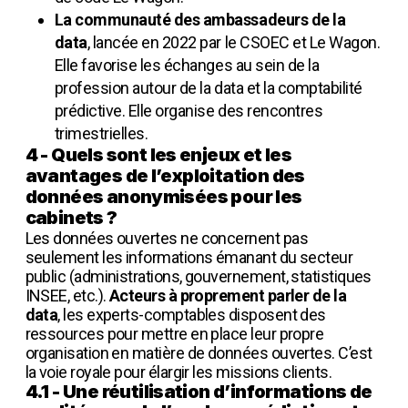
La communauté des ambassadeurs de la
data
, lancée en 2022 par le CSOEC et Le Wagon.
Elle favorise les échanges au sein de la
profession autour de la data et la comptabilité
prédictive. Elle organise des rencontres
trimestrielles.
4 - Quels sont les enjeux et les
avantages de l’exploitation des
données anonymisées pour les
cabinets ?
Les données ouvertes ne concernent pas
seulement les informations émanant du secteur
public (administrations, gouvernement, statistiques
INSEE, etc.).
Acteurs à proprement parler de la
data
, les experts-comptables disposent des
ressources pour mettre en place leur propre
organisation en matière de données ouvertes. C’est
la voie royale pour élargir les missions clients.
4.1 - Une réutilisation d’informations de