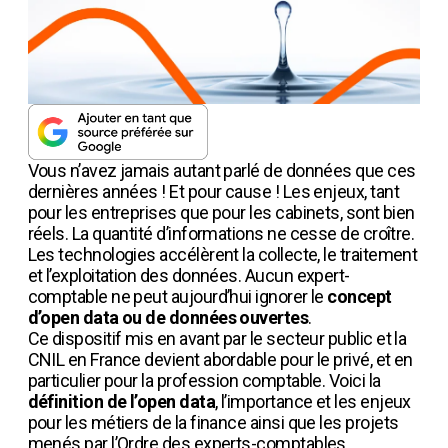
Vous n’avez jamais autant parlé de données que ces
dernières années ! Et pour cause ! Les enjeux, tant
pour les entreprises que pour les cabinets, sont bien
réels. La quantité d’informations ne cesse de croître.
Les technologies accélèrent la collecte, le traitement
et l’exploitation des données. Aucun expert-
comptable ne peut aujourd’hui ignorer le
concept
d’open data ou de données ouvertes
.
Ce dispositif mis en avant par le secteur public et la
CNIL en France devient abordable pour le privé, et en
particulier pour la profession comptable. Voici la
définition de l’open data
, l’importance et les enjeux
pour les métiers de la finance ainsi que les projets
menés par l’Ordre des experts-comptables.