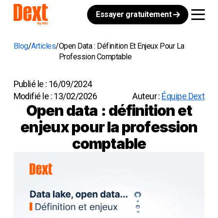
Essayer gratuitement
Blog
Articles
Open Data : Définition Et Enjeux Pour La
Profession Comptable
Publié le :
16/09/2024
Modifié le :
13/02/2026
Auteur :
Équipe Dext
Open data : définition et
enjeux pour la profession
comptable