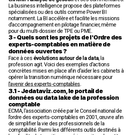
La business intelligence propose des plateformes
spécialisées ou des outils comme Power BI
notamment. La BI accélère et facilite les missions
d’accompagnement en pilotage financier, même
pour du multi-dossier de TPE ou PME.
3 - Quels sont les projets de l'Ordre des
experts-comptables en matière de
données ouvertes ?
Face à ces
évolutions autour de la data
, la
profession agit. Voici des exemples d’actions
concrètes mises en place afin d’aider les cabinets à
opérer la transition numérique nécessaire pour
l’avenir des experts-comptables
.
3.1 - Jedataviz.com, le portail de
données ou data lake de la profession
comptable
ECMA, l’association créée par le Conseil national de
l’ordre des experts-comptables en 2001, œuvre afin
de simplifier la vie des professionnels de la
comptabilité. Parmi les différents outils destinés à