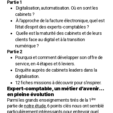
Partie 1
Digitalisation, automatisation
. Où en sont les
cabinets ?
À l’approche de la facture électronique, quel est
l’état d’esprit des experts-comptables ?
Quelle est la maturité des cabinets et de leurs
clients face au digital et à la transition
numérique ?
Partie 2
Pourquoi et comment développer son offre de
service, en 4 étapes et 6 leviers.
Enquête auprès de cabinets leaders dans la
digitalisation.
12 fiches missions à découvrir pour s’inspirer.
Expert-comptable, un métier d’avenir…
en pleine évolution
ère
Parmi les grands enseignements tirés de la 1
partie de
notre étude
, 6 points clés nous ont semblé
particulièrement intéressants pour entrevoir quel