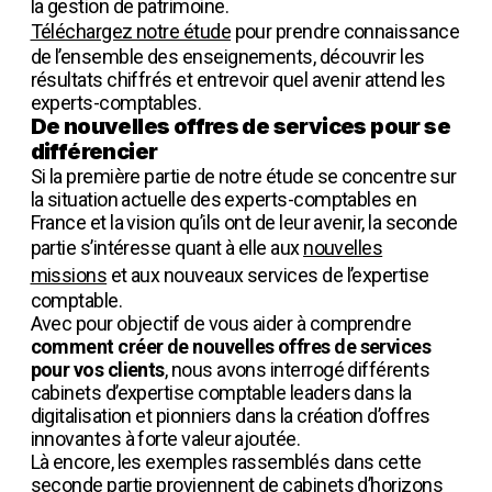
la gestion de patrimoine.
Téléchargez notre étude
pour prendre connaissance
de l’ensemble des enseignements, découvrir les
résultats chiffrés et entrevoir quel avenir attend les
experts-comptables.
De nouvelles offres de services pour se
différencier
Si la première partie de notre étude se concentre sur
la situation actuelle des experts-comptables en
France et la vision qu’ils ont de leur avenir, la seconde
partie s’intéresse quant à elle aux
nouvelles
missions
et aux nouveaux services de l’expertise
comptable.
Avec pour objectif de vous aider à comprendre
comment créer de nouvelles offres de services
pour vos clients
, nous avons interrogé différents
cabinets d’expertise comptable leaders dans la
digitalisation et pionniers dans la création d’offres
innovantes à forte valeur ajoutée.
Là encore, les exemples rassemblés dans cette
seconde partie proviennent de cabinets d’horizons