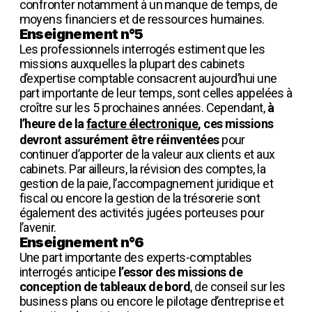
confronter notamment à un manque de temps, de
moyens financiers et de ressources humaines.
Enseignement n°5
Les professionnels interrogés estiment que les
missions auxquelles la plupart des cabinets
d’expertise comptable consacrent aujourd’hui une
part importante de leur temps, sont celles appelées à
croître sur les 5 prochaines années. Cependant,
à
l’heure de la
facture électronique
, ces missions
devront assurément être réinventées
pour
continuer d’apporter de la valeur aux clients et aux
cabinets. Par ailleurs, la révision des comptes, la
gestion de la paie, l’accompagnement juridique et
fiscal ou encore la gestion de la trésorerie sont
également des activités jugées porteuses pour
l’avenir.
Enseignement n°6
Une part importante des experts-comptables
interrogés anticipe
l’essor des missions de
conception de tableaux de bord
, de conseil sur les
business plans ou encore le pilotage d’entreprise et