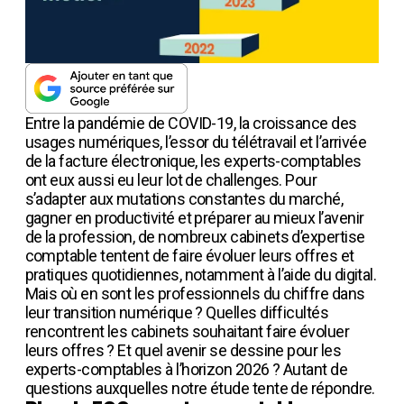
Entre la pandémie de COVID-19, la croissance des
usages numériques, l’essor du télétravail et l’arrivée
de la facture électronique, les experts-comptables
ont eux aussi eu leur lot de challenges. Pour
s’adapter aux mutations constantes du marché,
gagner en productivité et préparer au mieux l’avenir
de la profession, de nombreux cabinets d’expertise
comptable tentent de faire évoluer leurs offres et
pratiques quotidiennes, notamment à l’aide du digital.
Mais où en sont les professionnels du chiffre dans
leur transition numérique ? Quelles difficultés
rencontrent les cabinets souhaitant faire évoluer
leurs offres ? Et quel avenir se dessine pour les
experts-comptables à l’horizon 2026 ? Autant de
questions auxquelles notre étude tente de répondre.