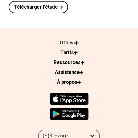
Télécharger l'étude
Offres
Tarifs
Ressources
Assistance
À propos