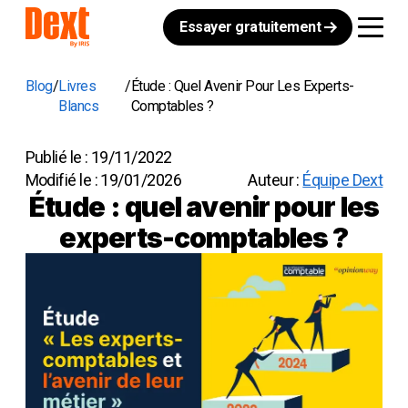
Essayer gratuitement
Blog
Livres
Étude : Quel Avenir Pour Les Experts-
Blancs
Comptables ?
Publié le :
19/11/2022
Modifié le :
19/01/2026
Auteur :
Équipe Dext
Étude : quel avenir pour les
experts-comptables ?